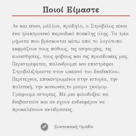
Ποιοί Είμαστε
Αν και είναι, μάλλον, πρόδηλο, ο Στρόβιλος είναι
ένα ηλεκτρονικό περιοδικό ποικίλης ύλης. Τα τρία
ρήματα που βρίσκονται κάτω από το λογότυπο
εκφράζουν τους πόθους, τις ανησυχίες, τις
ευαισθησίες, τους φόβους και τις προσδοκίες μας.
Περιστρέφεται, παλινδρομεί και επιστρέφει.
Στροβιλιζόμαστε στον ωκεανό του διαδικτύου.
Περίτεχνοι, επικεντρωμένοι στην ιστορία, την
πολιτική, την κοινωνία,το μαύρο χιούμορ.
Γράφουμε ιστορίες. Με μια φιλοδοξία: να
διαβαστούν και αν έχουν ενδιαφέρον να
προκαλέσουν αντιδράσεις.
Συντακτική Ομάδα