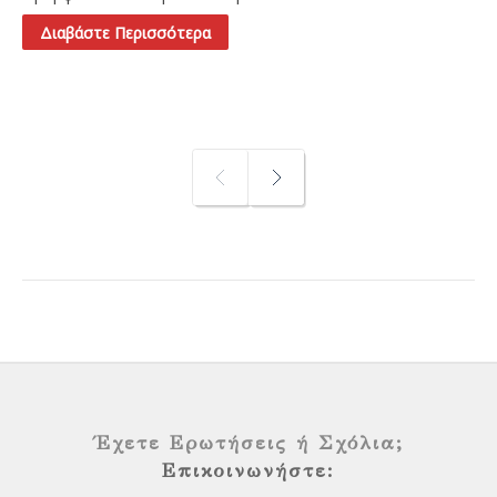
Διαβάστε Περισσότερα
PREV
NEXT
Έχετε Ερωτήσεις ή Σχόλια;
Επικοινωνήστε: