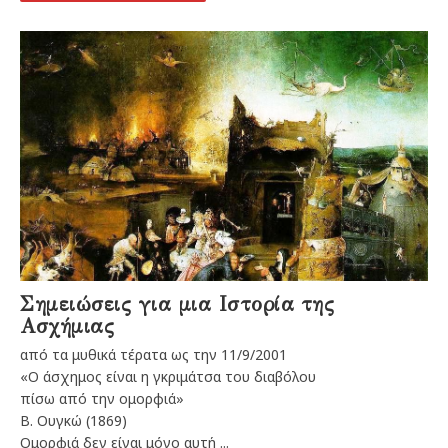
Σημειώσεις για μια Ιστορία της
Ασχήμιας
από τα μυθικά τέρατα ως την 11/9/2001
«Ο άσχημος είναι η γκριμάτσα του διαβόλου
πίσω από την ομορφιά»
Β. Ουγκώ (1869)
Ομορφιά δεν είναι μόνο αυτή ...