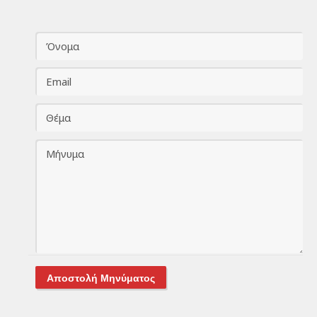
Αποστολή Μηνύματος