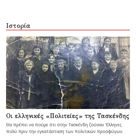
Ιστορία
Οι ελληνικές «Πολιτείες» της Τασκένδης
Θα πρέπει να πούμε ότι στην Τασκένδη ζούσαν Έλληνες
πολύ πριν την εγκατάσταση των πολιτικών προσφύγων.