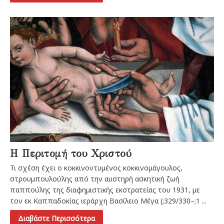
Η Περιτομή του Χριστού
Τι σχέση έχει ο κοκκινοντυμένος κοκκινομάγουλος,
στρουμπουλούλης από την αυστηρή ασκητική ζωή
παππούλης της διαφημιστικής εκστρατείας του 1931, με
τον εκ Καππαδοκίας ιεράρχη Βασίλειο Μέγα (;329/330–;1 ...
Διαβάστε Περισσότερα