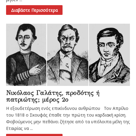
Διαβάστε Περισσότερα
Νικόλαος Γαλάτης, προδότης ή
πατριώτης; μέρος 2ο
Η εξουδετέρωση ενός επικίνδυνου ανθρώπου Τον Απρίλιο
του 1818 ο Σκουφάς έπαθε την πρώτη του καρδιακή κρίση.
Φοβούμενος μην πεθάνει ζήτησε από τα υπόλοιπα μέλη της
Εταιρίας να ...