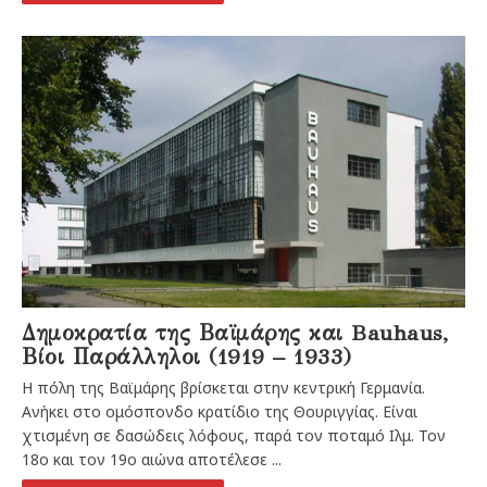
Δημοκρατία της Βαϊμάρης και Bauhaus,
Βίοι Παράλληλοι (1919 – 1933)
Η πόλη της Βαϊμάρης βρίσκεται στην κεντρική Γερμανία.
Ανήκει στο ομόσπονδο κρατίδιο της Θουριγγίας. Είναι
χτισμένη σε δασώδεις λόφους, παρά τον ποταμό Ιλμ. Τον
18ο και τον 19ο αιώνα αποτέλεσε ...