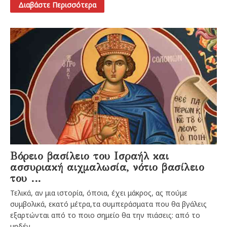
Διαβάστε Περισσότερα
Βόρειο βασίλειο του Ισραήλ και
ασσυριακή αιχμαλωσία, νότιο βασίλειο
του ...
Τελικά, αν μια ιστορία, όποια, έχει μάκρος, ας πούμε
συμβολικά, εκατό μέτρα,τα συμπεράσματα που θα βγάλεις
εξαρτώνται από το ποιο σημείο θα την πιάσεις: από το
μηδέν ...