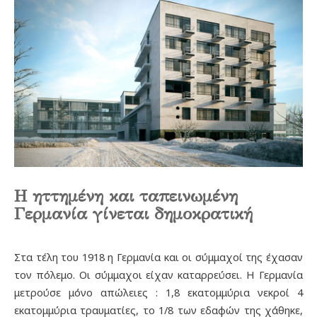
Η ηττημένη και ταπεινωμένη
Γερμανία γίνεται δημοκρατική
Στα τέλη του 1918 η Γερμανία και οι σύμμαχοί της έχασαν
τον πόλεμο. Οι σύμμαχοι είχαν καταρρεύσει. Η Γερμανία
μετρούσε μόνο απώλειες : 1,8 εκατομμύρια νεκροί 4
εκατομμύρια τραυματίες, το 1/8 των εδαφών της χάθηκε,