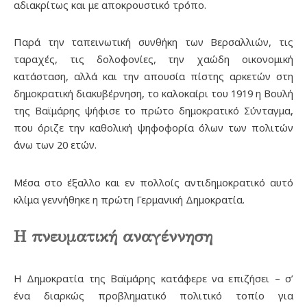
αδιακρίτως και με αποκρουστικό τρόπο.
Παρά την ταπεινωτική συνθήκη των Βερσαλλιών, τις
ταραχές, τις δολοφονίες, την χαώδη οικονομική
κατάσταση, αλλά και την απουσία πίστης αρκετών στη
δημοκρατική διακυβέρνηση, το καλοκαίρι του 1919 η Βουλή
της Βαϊμάρης ψήφισε το πρώτο δημοκρατικό Σύνταγμα,
που όριζε την καθολική ψηφοφορία όλων των πολιτών
άνω των 20 ετών.
Μέσα στο έξαλλο και εν πολλοίς αντιδημοκρατικό αυτό
κλίμα γεννήθηκε η πρώτη Γερμανική Δημοκρατία.
Η πνευματική αναγέννηση
Η Δημοκρατία της Βαϊμάρης κατάφερε να επιζήσει – σ’
ένα διαρκώς προβληματικό πολιτικό τοπίο για