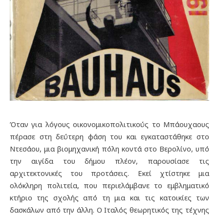
Όταν για λόγους οικονομικοπολιτικούς το Μπάουχαους
πέρασε στη δεύτερη φάση του και εγκαταστάθηκε στο
Ντεσάου, μια βιομηχανική πόλη κοντά στο Βερολίνο, υπό
την αιγίδα του δήμου πλέον, παρουσίασε τις
αρχιτεκτονικές του προτάσεις. Εκεί χτίστηκε μια
ολόκληρη πολιτεία, που περιελάμβανε το εμβληματικό
κτήριο της σχολής από τη μια και τις κατοικίες των
δασκάλων από την άλλη. Ο Ιταλός θεωρητικός της τέχνης