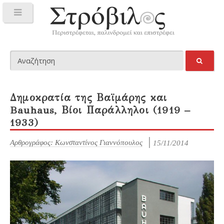
Δημοκρατία της Βαϊμάρης και
Bauhaus, Βίοι Παράλληλοι (1919 –
1933)
Αρθρογράφος: Κωνσταντίνος Γιαννόπουλος
15/11/2014