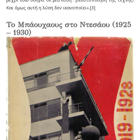
Και όμως αυτή η λύση δεν ικανοποίει».[3]
Το Μπάουχαους στο Ντεσάου (1925
– 1930)