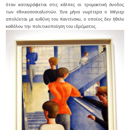
όταν καταγράφεται στις κάλπες οι τρομακτική άνοδος
των εθνικοσοσιαλιστών. Ένα μήνα νωρίτερα ο Μέγιερ
απολύεται με ευθύνη του Καντίνσκυ, ο οποίος δεν ήθελε
καθόλου την πολιτικοποίηση του ιδρύματος.