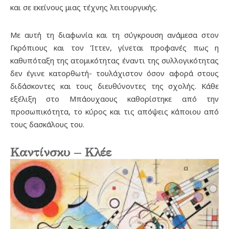
και σε εκείνους μιας τέχνης λειτουργικής.
Με αυτή τη διαφωνία και τη σύγκρουση ανάμεσα στον
Γκρόπιους και τον Ίττεν, γίνεται προφανές πως η
καθυπόταξη της ατομικότητας έναντι της συλλογικότητας
δεν έγινε κατορθωτή- τουλάχιστον όσον αφορά στους
διδάσκοντες και τους διευθύνοντες της σχολής. Κάθε
εξέλιξη στο Μπάουχαους καθορίστηκε από την
προσωπικότητα, το κύρος και τις απόψεις κάποιου από
τους δασκάλους του.
Καντίνσκυ – Κλέε