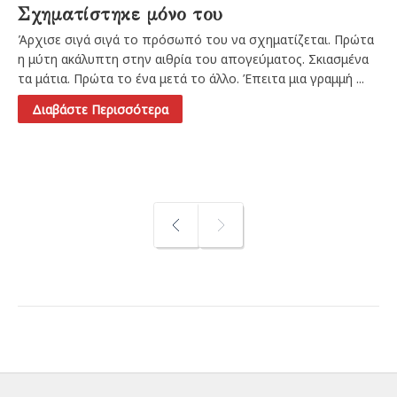
Σχηματίστηκε μόνο του
Άρχισε σιγά σιγά το πρόσωπό του να σχηματίζεται. Πρώτα
η μύτη ακάλυπτη στην αιθρία του απογεύματος. Σκιασμένα
τα μάτια. Πρώτα το ένα μετά το άλλο. Έπειτα μια γραμμή ...
Διαβάστε Περισσότερα
PREV
NEXT