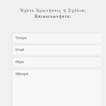
Έχετε Ερωτήσεις ή Σχόλια;
Επικοινωνήστε: