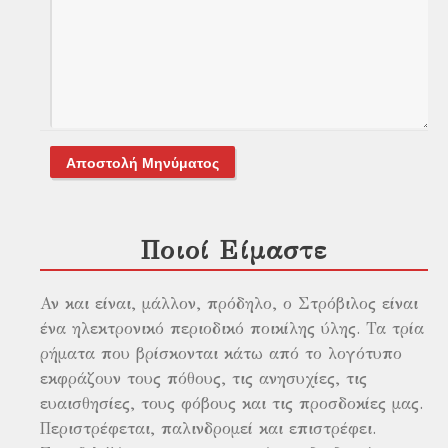
Αποστολή Μηνύματος
Ποιοί Είμαστε
Αν και είναι, μάλλον, πρόδηλο, ο Στρόβιλος είναι
ένα ηλεκτρονικό περιοδικό ποικίλης ύλης. Τα τρία
ρήματα που βρίσκονται κάτω από το λογότυπο
εκφράζουν τους πόθους, τις ανησυχίες, τις
ευαισθησίες, τους φόβους και τις προσδοκίες μας.
Περιστρέφεται, παλινδρομεί και επιστρέφει.