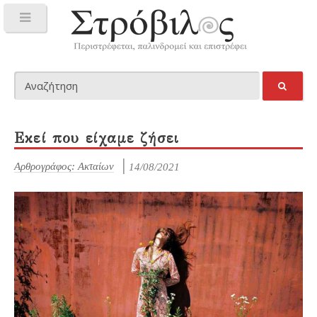
Εκεί που είχαμε ζήσει
Αρθρογράφος: Ακταίων
14/08/2021