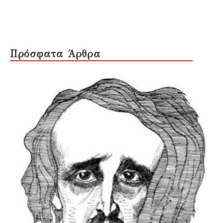
Πρόσφατα Άρθρα