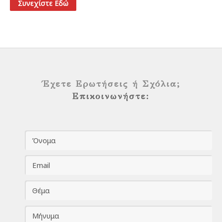
Συνεχίστε Εδώ
Έχετε Ερωτήσεις ή Σχόλια;
Επικοινωνήστε: