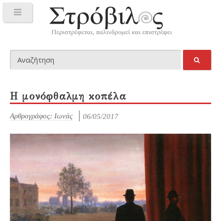
Η μονόφθαλμη κοπέλα
Αρθρογράφος: Ιωνάς
06/05/2017