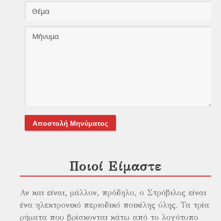
Αποστολή Μηνύματος
Ποιοί Είμαστε
Αν και είναι, μάλλον, πρόδηλο, ο Στρόβιλος είναι
ένα ηλεκτρονικό περιοδικό ποικίλης ύλης. Τα τρία
ρήματα που βρίσκονται κάτω από το λογότυπο