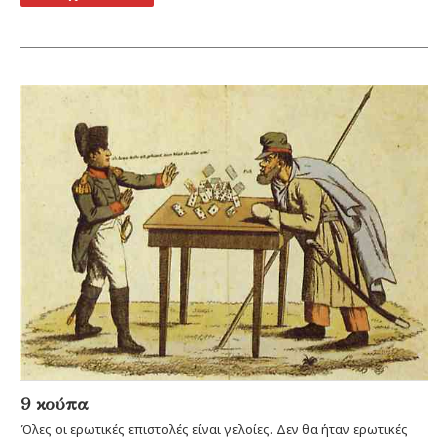
9 κούπα
Όλες οι ερωτικές επιστολές είναι γελοίες. Δεν θα ήταν ερωτικές