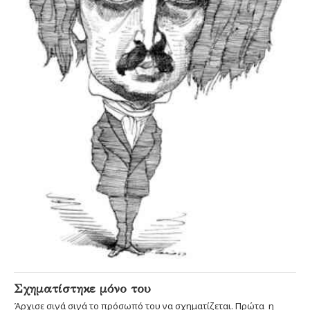
Σχηματίστηκε μόνο του
Άρχισε σιγά σιγά το πρόσωπό του να σχηματίζεται. Πρώτα η