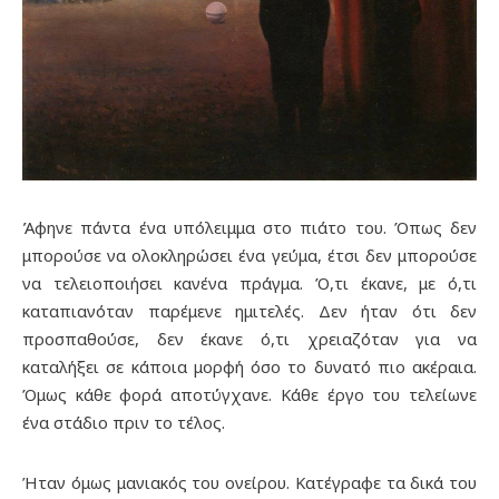
Άφηνε πάντα ένα υπόλειμμα στο πιάτο του. Όπως δεν
μπορούσε να ολοκληρώσει ένα γεύμα, έτσι δεν μπορούσε
να τελειοποιήσει κανένα πράγμα. Ό,τι έκανε, με ό,τι
καταπιανόταν παρέμενε ημιτελές. Δεν ήταν ότι δεν
προσπαθούσε, δεν έκανε ό,τι χρειαζόταν για να
καταλήξει σε κάποια μορφή όσο το δυνατό πιο ακέραια.
Όμως κάθε φορά αποτύγχανε. Κάθε έργο του τελείωνε
ένα στάδιο πριν το τέλος.
Ήταν όμως μανιακός του ονείρου. Κατέγραφε τα δικά του