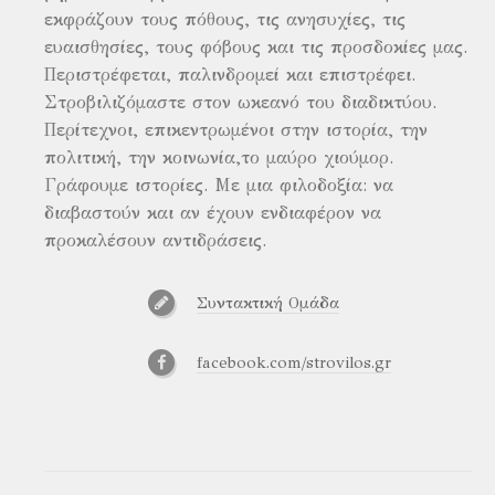
εκφράζουν τους πόθους, τις ανησυχίες, τις
ευαισθησίες, τους φόβους και τις προσδοκίες μας.
Περιστρέφεται, παλινδρομεί και επιστρέφει.
Στροβιλιζόμαστε στον ωκεανό του διαδικτύου.
Περίτεχνοι, επικεντρωμένοι στην ιστορία, την
πολιτική, την κοινωνία,το μαύρο χιούμορ.
Γράφουμε ιστορίες. Με μια φιλοδοξία: να
διαβαστούν και αν έχουν ενδιαφέρον να
προκαλέσουν αντιδράσεις.
Συντακτική Ομάδα
facebook.com/strovilos.gr