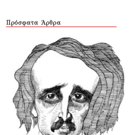
Πρόσφατα Άρθρα