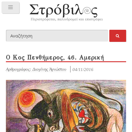
Ο Κος Πενθήμερος, 46. Αμερική
Αρθρογράφος: Διογένης Άγνώστου
04/11/2016