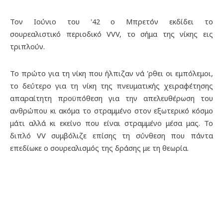
Τον Ιούνιο του '42 ο Μπρετόν εκδίδει το
σουρεαλιστικό περιοδικό VVV, το σήμα της νίκης εις
τριπλούν.
Το πρώτο για τη νίκη που ήλπιζαν νά 'ρθει οι εμπόλεμοι,
το δεύτερο για τη νίκη της πνευματικής χειραφέτησης
απαραίτητη προϋπόθεση για την απελευθέρωση του
ανθρώπου κι ακόμα το στραμμένο στον εξωτερικό κόσμο
μάτι αλλά κι εκείνο που είναι στραμμένο μέσα μας. Το
διπλό VV συμβόλιζε επίσης τη σύνθεση που πάντα
επεδίωκε ο σουρεαλισμός της δράσης με τη θεωρία.