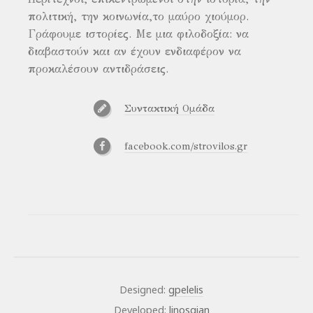
πολιτική, την κοινωνία,το μαύρο χιούμορ.
Γράφουμε ιστορίες. Με μια φιλοδοξία: να
διαβαστούν και αν έχουν ενδιαφέρον να
προκαλέσουν αντιδράσεις.
Συντακτική Ομάδα
facebook.com/strovilos.gr
Designed:
gpelelis
Developed:
linosgian