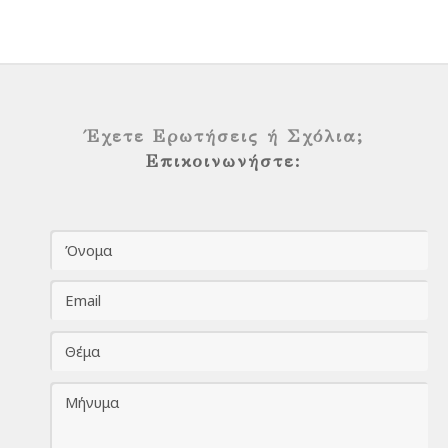
Έχετε Ερωτήσεις ή Σχόλια;
Επικοινωνήστε: