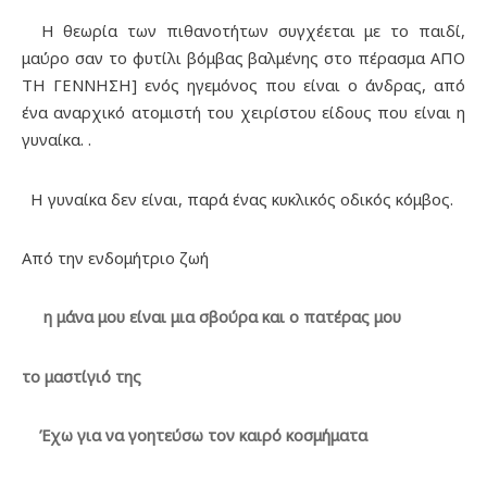
Η θεωρία των πιθανοτήτων συγχέεται με το παιδί,
μαύρο σαν το φυτίλι βόμβας βαλμένης στο πέρασμα ΑΠΟ
ΤΗ ΓΕΝΝΗΣΗ] ενός ηγεμόνος που είναι ο άνδρας, από
ένα αναρχικό ατομιστή του χειρίστου είδους που είναι η
γυναίκα. .
Η γυναίκα δεν είναι, παρά ένας κυκλικός οδικός κόμβος.
Από την ενδομήτριο ζωή
η μάνα μου είναι μια σβούρα και ο πατέρας μου
το μαστίγιό της
Έχω για να γοητεύσω τον καιρό κοσμήματα