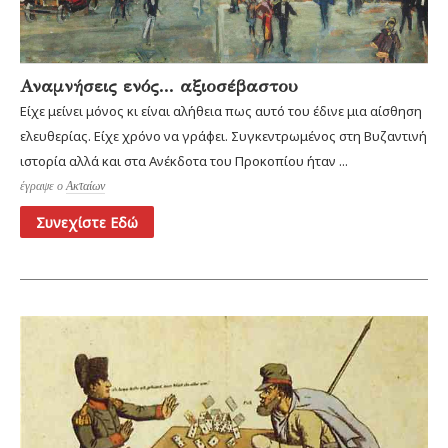
Αναμνήσεις ενός... αξιοσέβαστου
Είχε μείνει μόνος κι είναι αλήθεια πως αυτό του έδινε μια αίσθηση
ελευθερίας. Είχε χρόνο να γράφει. Συγκεντρωμένος στη Βυζαντινή
ιστορία αλλά και στα Ανέκδοτα του Προκοπίου ήταν ...
έγραψε ο
Ακταίων
Συνεχίστε Εδώ