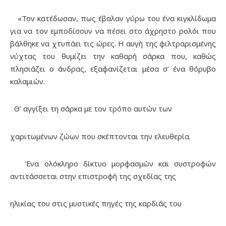
«Τον κατέδωσαν, πως έβαλαν γύρω του ένα κιγκλίδωμα
για να τον εμποδίσουν να πέσει στο άχρηστο ρολόι που
βάλθηκε να χτυπάει τις ώρες. Η αυγή της φιλτραρισμένης
νύχτας του θυμίζει την καθαρή σάρκα που, καθώς
πλησιάζει ο άνδρας, εξαφανίζεται μέσα σ’ ένα θόρυβο
καλαμιών.
Θ’ αγγίξει τη σάρκα με τον τρόπο αυτών των
χαριτωμένων ζώων που σκέπτονται την ελευθερία.
Ένα ολόκληρο δίκτυο μορφασμών και συστροφών
αντιτάσσεται στην επιστροφή της σχεδίας της
ηλικίας του στις μυστικές πηγές της καρδιάς του