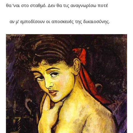
θα ‘ναι στο σταθμό. Δεν θα τις αναγνωρίσω ποτέ
αν μ’ εμποδίσουν οι αποσκευές της δικαιοσύνης.