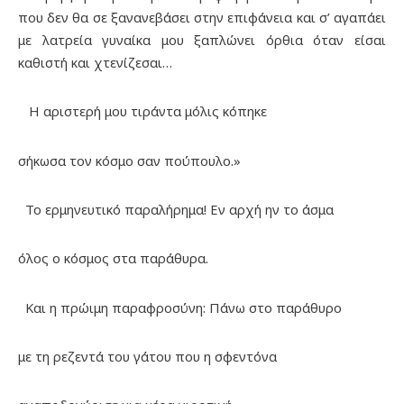
που δεν θα σε ξανανεβάσει στην επιφάνεια και σ’ αγαπάει
με λατρεία γυναίκα μου ξαπλώνει όρθια όταν είσαι
καθιστή και χτενίζεσαι…
Η αριστερή μου τιράντα μόλις κόπηκε
σήκωσα τον κόσμο σαν πούπουλο.»
Το ερμηνευτικό παραλήρημα! Εν αρχή ην το άσμα
όλος ο κόσμος στα παράθυρα.
Και η πρώιμη παραφροσύνη: Πάνω στο παράθυρο
με τη ρεζεντά του γάτου που η σφεντόνα