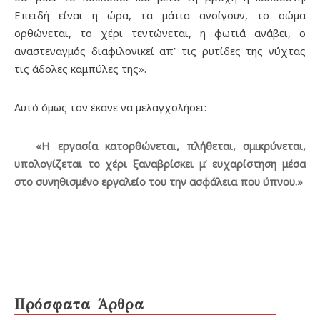
Επειδή είναι η ώρα, τα μάτια ανοίγουν, το σώμα
ορθώνεται, το χέρι τεντώνεται, η φωτιά ανάβει, ο
αναστεναγμός διαφιλονικεί απ’ τις ρυτίδες της νύχτας
τις άδολες καμπύλες της».
Αυτό όμως τον έκανε να μελαγχολήσει:
«Η εργασία κατορθώνεται, πλήθεται, σμικρύνεται,
υπολογίζεται το χέρι ξαναβρίσκει μ’ ευχαρίστηση μέσα
στο συνηθισμένο εργαλείο του την ασφάλεια που ύπνου.»
Πρόσφατα Άρθρα