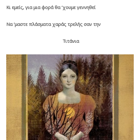
Κι εμείς, για μια φορά θα ‘χουμε γεννηθεί
Να ‘μαστε πλάσματα χαράς τρελής σαν την
Τιτάνια