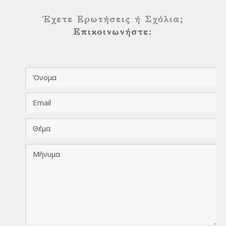
Έχετε Ερωτήσεις ή Σχόλια;
Επικοινωνήστε: