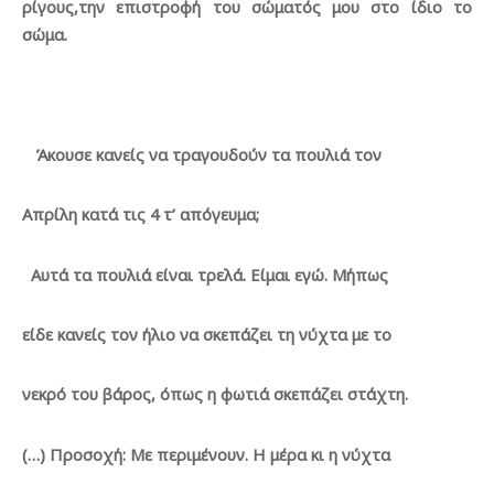
ρίγους,την επιστροφή του σώματός μου στο ίδιο το
σώμα.
Άκουσε κανείς να τραγουδούν τα πουλιά τον
Απρίλη κατά τις 4 τ’ απόγευμα;
Αυτά τα πουλιά είναι τρελά. Είμαι εγώ. Μήπως
είδε κανείς τον ήλιο να σκεπάζει τη νύχτα με το
νεκρό του βάρος, όπως η φωτιά σκεπάζει στάχτη.
(…) Προσοχή: Με περιμένουν. Η μέρα κι η νύχτα