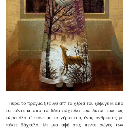
Τώρα το πράγμα ξέφυγε απ’ τα χέρια του ξέφυγε κι από
τα πέντε κι από τα δέκα δάχτυλα του. Αυτός πως ως
τώρα όλα τ’ έκανε με τα χέρια του, ένας άνθρωπος με
πέντε δάχτυλα. Με μια αφή στις πέντε ρώγες των