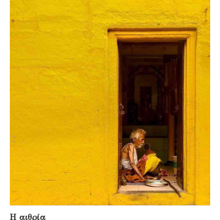
Η αιθρία