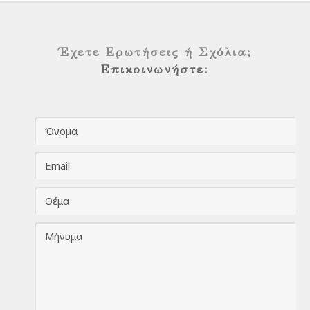
Έχετε Ερωτήσεις ή Σχόλια;
Επικοινωνήστε: