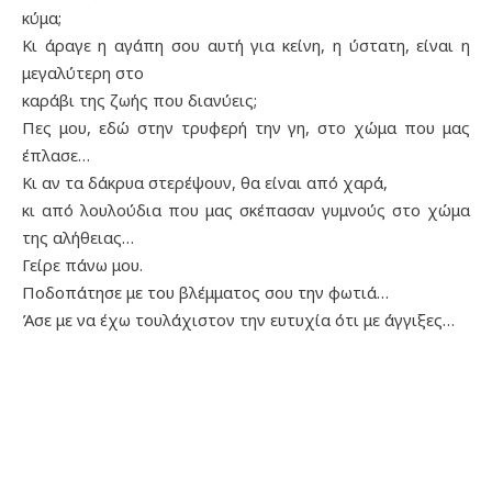
κύμα;
Κι άραγε η αγάπη σου αυτή για κείνη, η ύστατη, είναι η
μεγαλύτερη στο
καράβι της ζωής που διανύεις;
Πες μου, εδώ στην τρυφερή την γη, στο χώμα που μας
έπλασε…
Κι αν τα δάκρυα στερέψουν, θα είναι από χαρά,
κι από λουλούδια που μας σκέπασαν γυμνούς στο χώμα
της αλήθειας…
Γείρε πάνω μου.
Ποδοπάτησε με του βλέμματος σου την φωτιά…
Άσε με να έχω τουλάχιστον την ευτυχία ότι με άγγιξες…