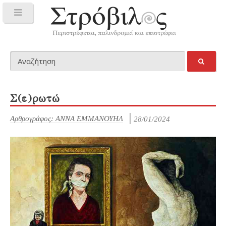
Σ(ε)ρωτώ
Αρθρογράφος: ANNA EMMAΝΟΥΗΛ
28/01/2024