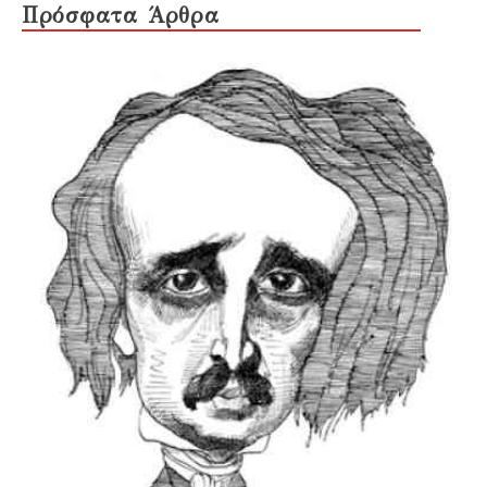
Πρόσφατα Άρθρα