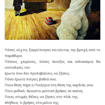
Πόσες νύχτες ξαγρύπνησες κοιτώντας την βροχή από το
παράθυρο;
Πόσους χειμώνες, πόσες άνοιξες και καλοκαίρια θα
νοσταλγείς τον
έρωτα που δεν προλαβαίνεις να ζήσεις;
Πόσο έρωτα πνίγεις βαθιά σου;
Ποια θέση πήρε η Ποιήτρια στη θέση της καρδιάς σου;
Ποιο μυθικό, άγνωστο μυστικό βρήκες σε εκείνη;
Ποιες στιγμές θέλεις να ζήσεις στο πλάι της;
Αλήθεια, τι βρήκες στα μάτια της;