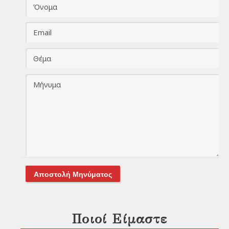
Αποστολή Μηνύματος
Ποιοί Είμαστε