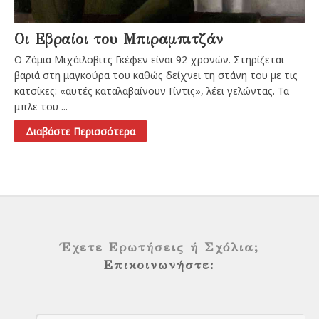
Οι Εβραίοι του Μπιραμπιτζάν
Ο Ζάμια Μιχάιλοβιτς Γκέφεν είναι 92 χρονών. Στηρίζεται
βαριά στη μαγκούρα του καθώς δείχνει τη στάνη του με τις
κατσίκες: «αυτές καταλαβαίνουν Γίντις», λέει γελώντας. Τα
μπλε του ...
Διαβάστε Περισσότερα
Έχετε Ερωτήσεις ή Σχόλια;
Επικοινωνήστε: