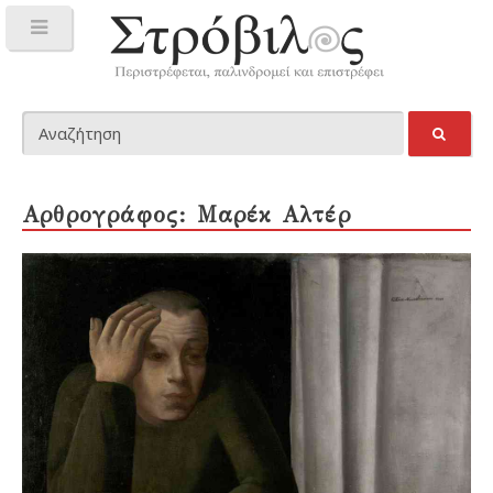
Αρθρογράφος: Μαρέκ Αλτέρ